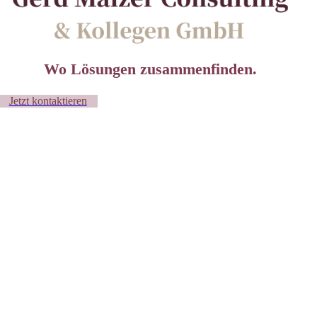
Wo Lösungen
zusammenfinden.
Jetzt kontaktieren