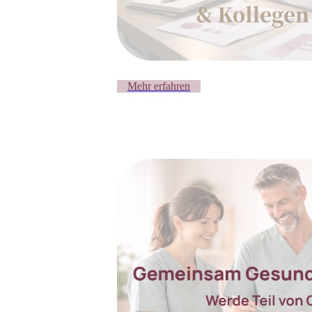
Mehr erfahren