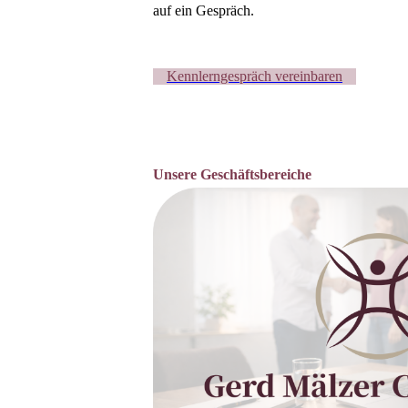
auf ein Gespräch.
Kennlerngespräch vereinbaren
Unsere Geschäftsbereiche