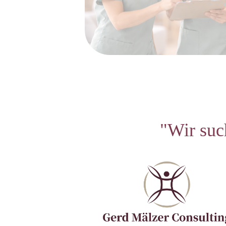
"Wir suc