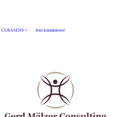
CURASENS
Jetzt kontaktieren!