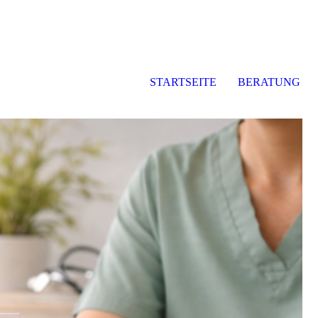
STARTSEITE
BERATUNG